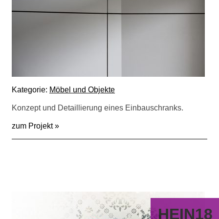
Kategorie:
Möbel und Objekte
Konzept und Detaillierung eines Einbauschranks.
zum Projekt »
HEIN18