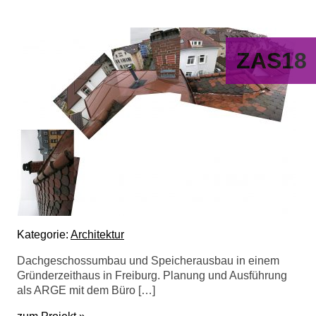
ZAS18
Kategorie:
Architektur
Dachgeschossumbau und Speicherausbau in einem
Gründerzeithaus in Freiburg. Planung und Ausführung
als ARGE mit dem Büro […]