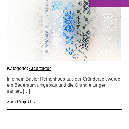
Kategorie:
Architektur
In einem Basler Reihenhaus aus der Gründerzeit wurde
ein Baderaum umgebaut und die Grundleitungen
saniert. […]
zum Projekt »