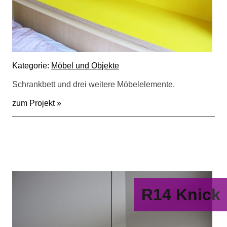
Kategorie:
Möbel und Objekte
Schrankbett und drei weitere Möbelelemente.
zum Projekt »
R14 Knick