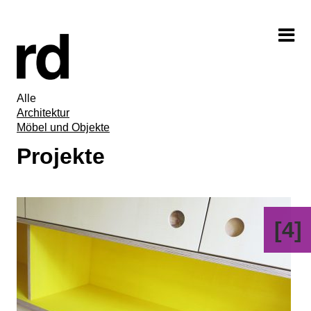
Alle
Architektur
Möbel und Objekte
Projekte
[4]