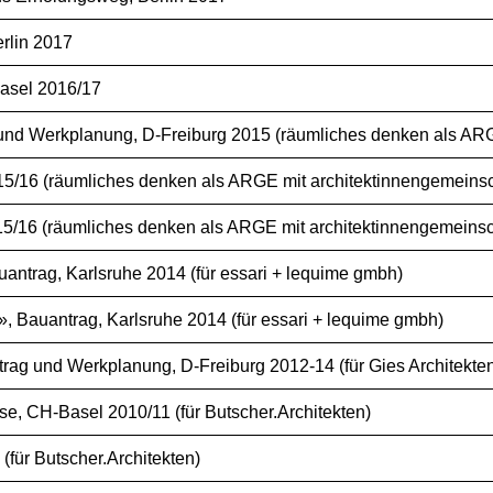
rlin 2017
asel 2016/17
d Werkplanung, D-Freiburg 2015 (räumliches denken als ARGE
/16 (räumliches denken als ARGE mit architektinnengemeinsc
5/16 (räumliches denken als ARGE mit architektinnengemeinsc
antrag, Karlsruhe 2014 (für essari + lequime gmbh)
 Bauantrag, Karlsruhe 2014 (für essari + lequime gmbh)
g und Werkplanung, D-Freiburg 2012-14 (für Gies Architekte
e, CH-Basel 2010/11 (für Butscher.Architekten)
für Butscher.Architekten)