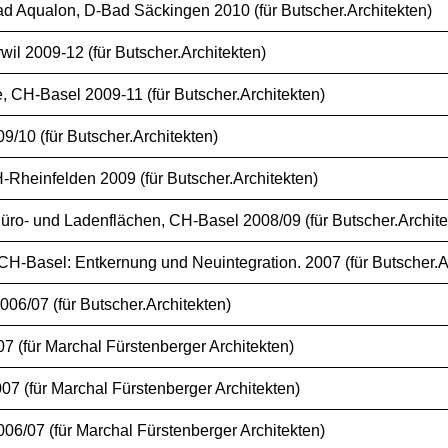
 Aqualon, D-Bad Säckingen 2010 (für Butscher.Architekten)
l 2009-12 (für Butscher.Architekten)
 CH-Basel 2009-11 (für Butscher.Architekten)
10 (für Butscher.Architekten)
Rheinfelden 2009 (für Butscher.Architekten)
üro- und Ladenflächen, CH-Basel 2008/09 (für Butscher.Archite
-Basel: Entkernung und Neuintegration. 2007 (für Butscher.Ar
/07 (für Butscher.Architekten)
 (für Marchal Fürstenberger Architekten)
7 (für Marchal Fürstenberger Architekten)
6/07 (für Marchal Fürstenberger Architekten)