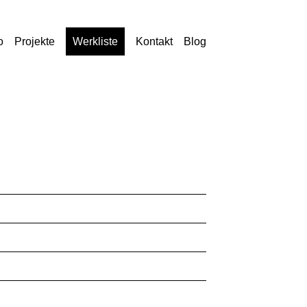
o
Projekte
Werkliste
Kontakt
Blog